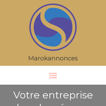
Marokannonces
Votre entreprise