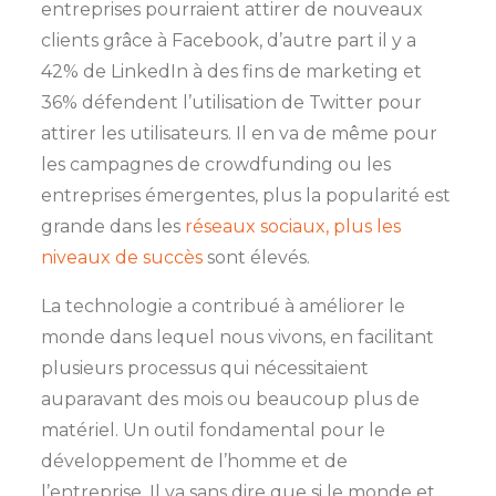
entreprises pourraient attirer de nouveaux
clients grâce à Facebook, d’autre part il y a
42% de LinkedIn à des fins de marketing et
36% défendent l’utilisation de Twitter pour
attirer les utilisateurs. Il en va de même pour
les campagnes de crowdfunding ou les
entreprises émergentes, plus la popularité est
grande dans les
réseaux sociaux, plus les
niveaux de succès
sont élevés.
La technologie a contribué à améliorer le
monde dans lequel nous vivons, en facilitant
plusieurs processus qui nécessitaient
auparavant des mois ou beaucoup plus de
matériel. Un outil fondamental pour le
développement de l’homme et de
l’entreprise. Il va sans dire que si le monde et