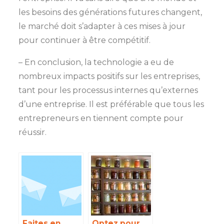
les besoins des générations futures changent,
le marché doit s’adapter à ces mises à jour
pour continuer à être compétitif.
– En conclusion, la technologie a eu de
nombreux impacts positifs sur les entreprises,
tant pour les processus internes qu’externes
d’une entreprise. Il est préférable que tous les
entrepreneurs en tiennent compte pour
réussir.
Faites en
Optez pour