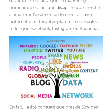
sociaux et c’est pourquoi le marketing
numérique est né, une discipline qui cherche
à améliorer l’expérience du client à travers
l’internet et différentes plateformes sociales
telles que Facebook, Instagram ou Snapchat.
En fait, il a été constaté que près de 52% des