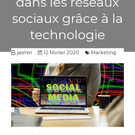
dans les réseaux
sociaux grâce à la
technologie
jasmin
12 février 2020
Marketing