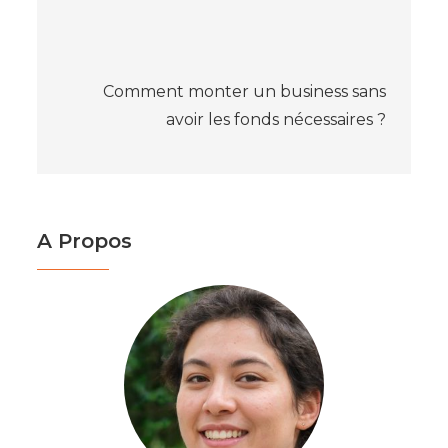
l’article
Comment monter un business sans
avoir les fonds nécessaires ?
A Propos