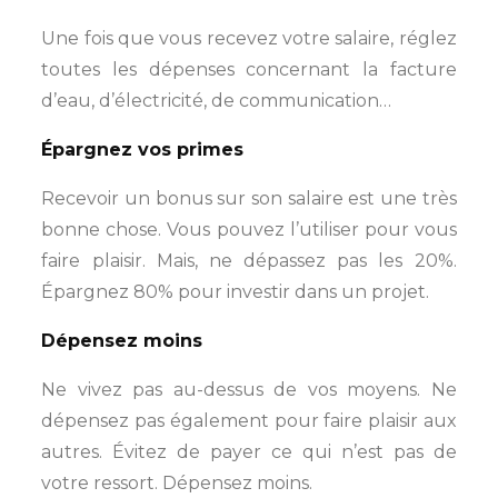
Une fois que vous recevez votre salaire, réglez
toutes les dépenses concernant la facture
d’eau, d’électricité, de communication…
Épargnez vos primes
Recevoir un bonus sur son salaire est une très
bonne chose. Vous pouvez l’utiliser pour vous
faire plaisir. Mais, ne dépassez pas les 20%.
Épargnez 80% pour investir dans un projet.
Dépensez moins
Ne vivez pas au-dessus de vos moyens. Ne
dépensez pas également pour faire plaisir aux
autres. Évitez de payer ce qui n’est pas de
votre ressort. Dépensez moins.