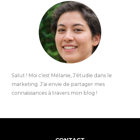
Salut ! Moi c’est Mélanie, J’étudie dans le
marketing. J’ai envie de partager mes
connaissances à travers mon blog !