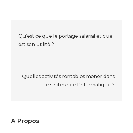
Navigation
Qu’est ce que le portage salarial et quel
de
est son utilité ?
l’article
Quelles activités rentables mener dans
le secteur de l’informatique ?
A Propos