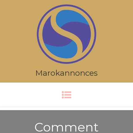
Marokannonces
Comment