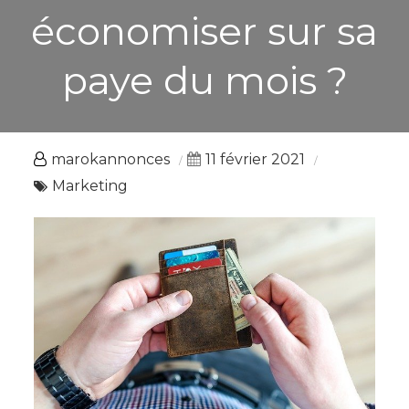
économiser sur sa
paye du mois ?
marokannonces
11 février 2021
Marketing