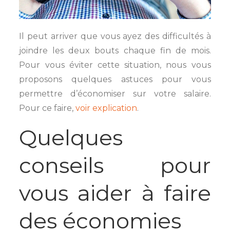
Il peut arriver que vous ayez des difficultés à
joindre les deux bouts chaque fin de mois.
Pour vous éviter cette situation, nous vous
proposons quelques astuces pour vous
permettre d’économiser sur votre salaire.
Pour ce faire,
voir explication
.
Quelques
conseils pour
vous aider à faire
des économies