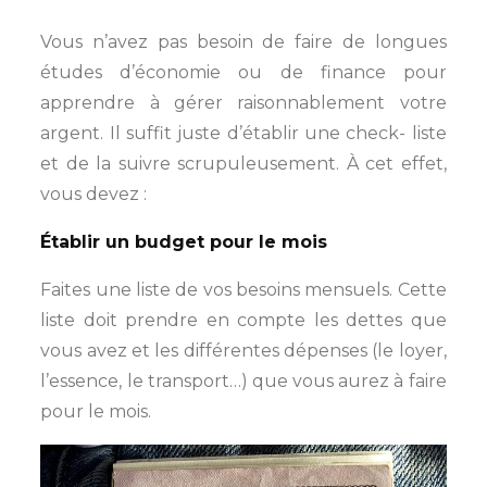
Vous n’avez pas besoin de faire de longues
études d’économie ou de finance pour
apprendre à gérer raisonnablement votre
argent. Il suffit juste d’établir une check- liste
et de la suivre scrupuleusement. À cet effet,
vous devez :
Établir un budget pour le mois
Faites une liste de vos besoins mensuels. Cette
liste doit prendre en compte les dettes que
vous avez et les différentes dépenses (le loyer,
l’essence, le transport…) que vous aurez à faire
pour le mois.