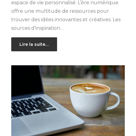
espace de vie personnalisé. L’ère numérique
offre une multitude de ressources pour
trouver des idées innovantes et créatives. Les
sources d’inspiration…
Lire la suite…