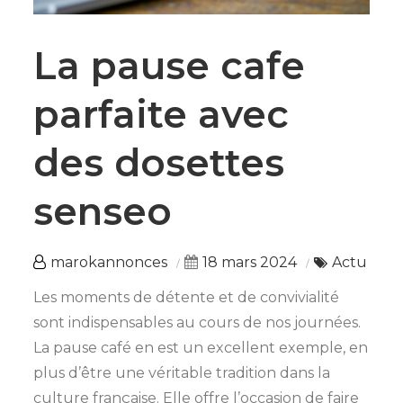
La pause cafe
parfaite avec
des dosettes
senseo
marokannonces
18 mars 2024
Actu
Les moments de détente et de convivialité
sont indispensables au cours de nos journées.
La pause café en est un excellent exemple, en
plus d’être une véritable tradition dans la
culture française. Elle offre l’occasion de faire