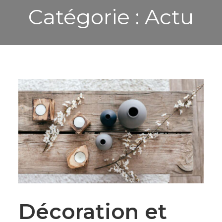
Catégorie :
Actu
Décoration et