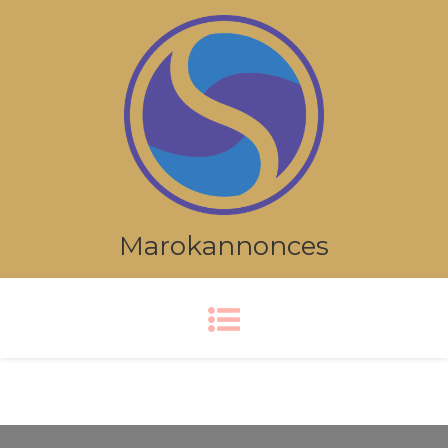
Marokannonces