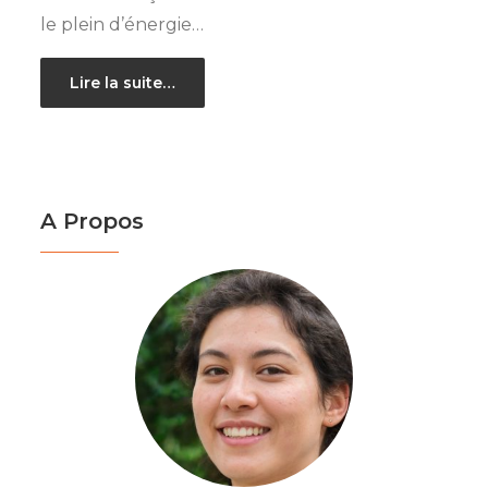
le plein d’énergie…
Lire la suite…
A Propos