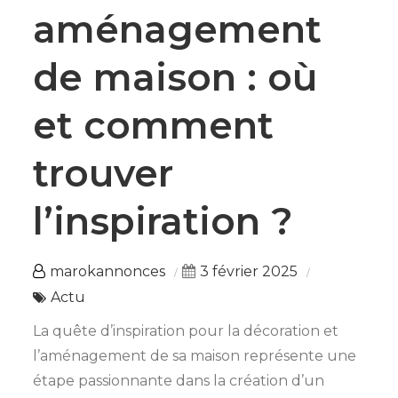
aménagement
de maison : où
et comment
trouver
l’inspiration ?
marokannonces
3 février 2025
Actu
La quête d’inspiration pour la décoration et
l’aménagement de sa maison représente une
étape passionnante dans la création d’un