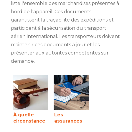
liste l'ensemble des marchandises présentes à
bord de l'appareil. Ces documents
garantissent la traçabilité des expéditions et
participent à la sécurisation du transport
aérien international. Les transporteurs doivent
maintenir ces documents à jour et les
présenter aux autorités compétentes sur
demande.
À quelle
Les
circonstance
assurances
faut-il
obligatoires