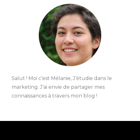
Salut ! Moi c’est Mélanie, J’étudie dans le
marketing. J’ai envie de partager mes
connaissances à travers mon blog !