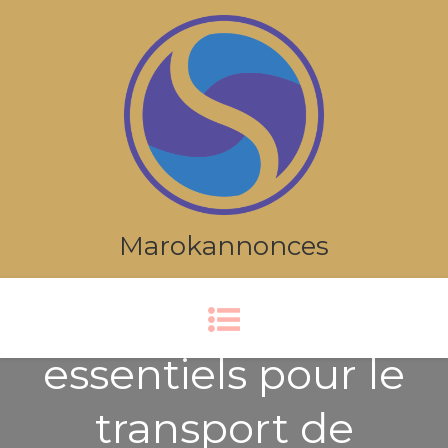
Marokannonces
Les documents
essentiels pour le
transport de