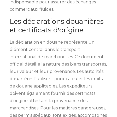
indispensable pour assurer des échanges
commerciaux fluides.
Les déclarations douanières
et certificats d'origine
La déclaration en douane représente un
élément central dans le transport
international de marchandises. Ce document
officiel détaille la nature des biens transportés,
leur valeur et leur provenance. Les autorités
douanières l'utilisent pour calculer les droits
de douane applicables. Les expéditeurs
doivent également fournir des certificats
d'origine attestant la provenance des
marchandises. Pour les matières dangereuses,
des permis spéciaux sont exigés, accompagnés