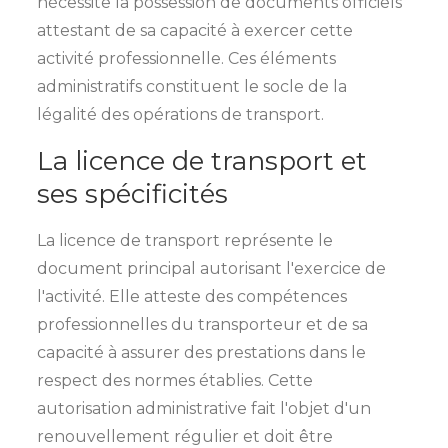
nécessite la possession de documents officiels
attestant de sa capacité à exercer cette
activité professionnelle. Ces éléments
administratifs constituent le socle de la
légalité des opérations de transport.
La licence de transport et
ses spécificités
La licence de transport représente le
document principal autorisant l'exercice de
l'activité. Elle atteste des compétences
professionnelles du transporteur et de sa
capacité à assurer des prestations dans le
respect des normes établies. Cette
autorisation administrative fait l'objet d'un
renouvellement régulier et doit être