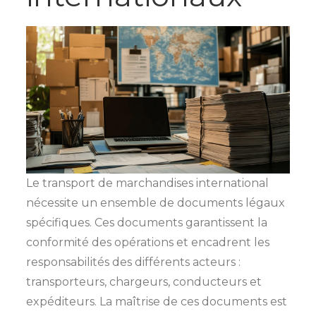
Le transport de marchandises international
nécessite un ensemble de documents légaux
spécifiques. Ces documents garantissent la
conformité des opérations et encadrent les
responsabilités des différents acteurs :
transporteurs, chargeurs, conducteurs et
expéditeurs. La maîtrise de ces documents est