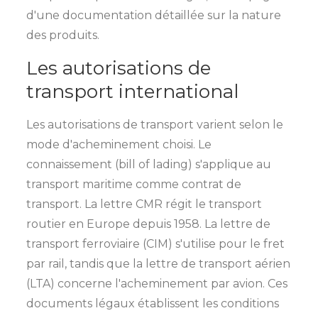
d'une documentation détaillée sur la nature
des produits.
Les autorisations de
transport international
Les autorisations de transport varient selon le
mode d'acheminement choisi. Le
connaissement (bill of lading) s'applique au
transport maritime comme contrat de
transport. La lettre CMR régit le transport
routier en Europe depuis 1958. La lettre de
transport ferroviaire (CIM) s'utilise pour le fret
par rail, tandis que la lettre de transport aérien
(LTA) concerne l'acheminement par avion. Ces
documents légaux établissent les conditions