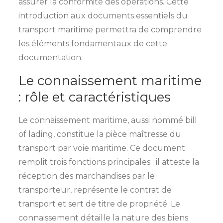
assurer la conformité des opérations. Cette
introduction aux documents essentiels du
transport maritime permettra de comprendre
les éléments fondamentaux de cette
documentation.
Le connaissement maritime
: rôle et caractéristiques
Le connaissement maritime, aussi nommé bill
of lading, constitue la pièce maîtresse du
transport par voie maritime. Ce document
remplit trois fonctions principales : il atteste la
réception des marchandises par le
transporteur, représente le contrat de
transport et sert de titre de propriété. Le
connaissement détaille la nature des biens