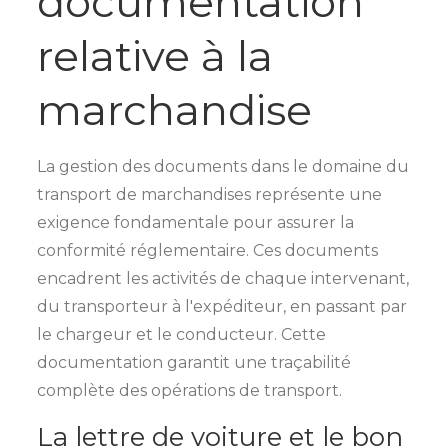
documentation
relative à la
marchandise
La gestion des documents dans le domaine du
transport de marchandises représente une
exigence fondamentale pour assurer la
conformité réglementaire. Ces documents
encadrent les activités de chaque intervenant,
du transporteur à l'expéditeur, en passant par
le chargeur et le conducteur. Cette
documentation garantit une traçabilité
complète des opérations de transport.
La lettre de voiture et le bon