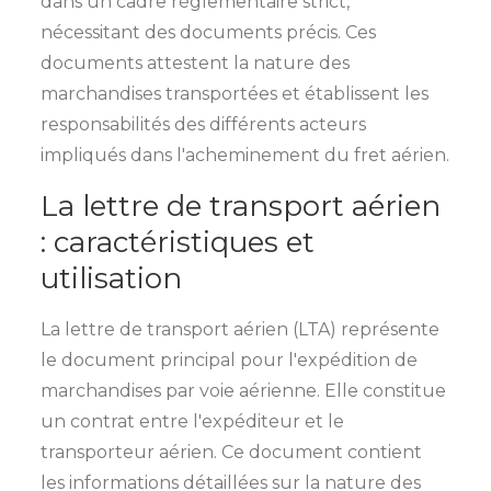
dans un cadre réglementaire strict,
nécessitant des documents précis. Ces
documents attestent la nature des
marchandises transportées et établissent les
responsabilités des différents acteurs
impliqués dans l'acheminement du fret aérien.
La lettre de transport aérien
: caractéristiques et
utilisation
La lettre de transport aérien (LTA) représente
le document principal pour l'expédition de
marchandises par voie aérienne. Elle constitue
un contrat entre l'expéditeur et le
transporteur aérien. Ce document contient
les informations détaillées sur la nature des