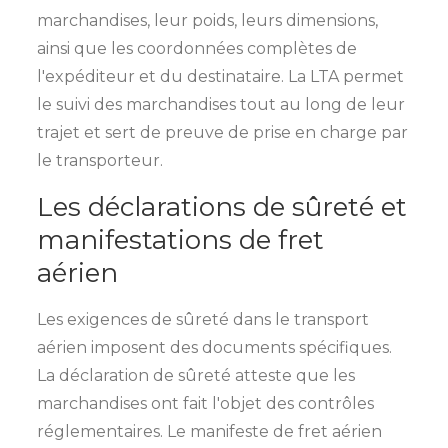
marchandises, leur poids, leurs dimensions,
ainsi que les coordonnées complètes de
l'expéditeur et du destinataire. La LTA permet
le suivi des marchandises tout au long de leur
trajet et sert de preuve de prise en charge par
le transporteur.
Les déclarations de sûreté et
manifestations de fret
aérien
Les exigences de sûreté dans le transport
aérien imposent des documents spécifiques.
La déclaration de sûreté atteste que les
marchandises ont fait l'objet des contrôles
réglementaires. Le manifeste de fret aérien