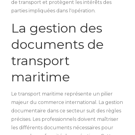
de transport et protègent les intérêts des
parties impliquées dans l'opération.
La gestion des
documents de
transport
maritime
Le transport maritime représente un pilier
majeur du commerce international. La gestion
documentaire dans ce secteur suit des règles
précises. Les professionnels doivent maîtriser
les différents documents nécessaires pour