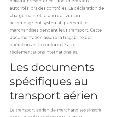
doivent présenter ces documents aux
autorités lors des contrôles. La déclaration de
chargement et le bon de livraison
accompagnent systématiquement les
marchandises pendant leur transport. Cette
documentation assure la traçabilité des
opérations et la conformité aux
réglementations internationales.
Les documents
spécifiques au
transport aérien
Le transport aérien de marchandises s'inscrit