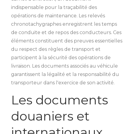
indispensable pour la traçabilité des
opérations de maintenance. Les relevés
chronotachygraphes enregistrent les temps
de conduite et de repos des conducteurs. Ces
éléments constituent des preuves essentielles
du respect des règles de transport et
participent à la sécurité des opérations de
livraison. Les documents associés au véhicule
garantissent la légalité et la responsabilité du
transporteur dans l'exercice de son activité.
Les documents
douaniers et
internationaux