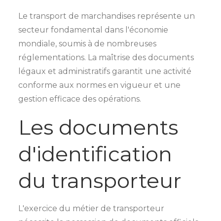
Le transport de marchandises représente un
secteur fondamental dans l'économie
mondiale, soumis à de nombreuses
réglementations. La maîtrise des documents
légaux et administratifs garantit une activité
conforme aux normes en vigueur et une
gestion efficace des opérations.
Les documents
d'identification
du transporteur
L'exercice du métier de transporteur