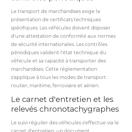
Le transport de marchandises exige la
présentation de certificats techniques
spécifiques. Les véhicules doivent disposer
d'une attestation de conformité aux normes
de sécurité internationales. Les contrôles
périodiques valident l'état technique du
véhicule et sa capacité à transporter des
marchandises. Cette réglementation
s'applique à tous les modes de transport :
routier, maritime, ferroviaire et aérien.
Le carnet d'entretien et les
relevés chronotachygraphes
Le suivi régulier des véhicules s'effectue via le
carnet d'entretien, un document