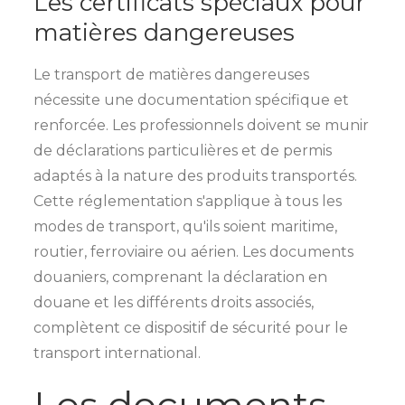
Les certificats spéciaux pour
matières dangereuses
Le transport de matières dangereuses
nécessite une documentation spécifique et
renforcée. Les professionnels doivent se munir
de déclarations particulières et de permis
adaptés à la nature des produits transportés.
Cette réglementation s'applique à tous les
modes de transport, qu'ils soient maritime,
routier, ferroviaire ou aérien. Les documents
douaniers, comprenant la déclaration en
douane et les différents droits associés,
complètent ce dispositif de sécurité pour le
transport international.
Les documents