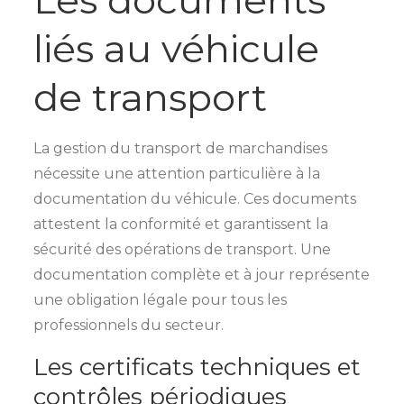
liés au véhicule
de transport
La gestion du transport de marchandises
nécessite une attention particulière à la
documentation du véhicule. Ces documents
attestent la conformité et garantissent la
sécurité des opérations de transport. Une
documentation complète et à jour représente
une obligation légale pour tous les
professionnels du secteur.
Les certificats techniques et
contrôles périodiques