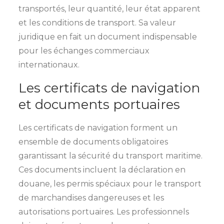
transportés, leur quantité, leur état apparent
et les conditions de transport. Sa valeur
juridique en fait un document indispensable
pour les échanges commerciaux
internationaux.
Les certificats de navigation
et documents portuaires
Les certificats de navigation forment un
ensemble de documents obligatoires
garantissant la sécurité du transport maritime.
Ces documents incluent la déclaration en
douane, les permis spéciaux pour le transport
de marchandises dangereuses et les
autorisations portuaires. Les professionnels