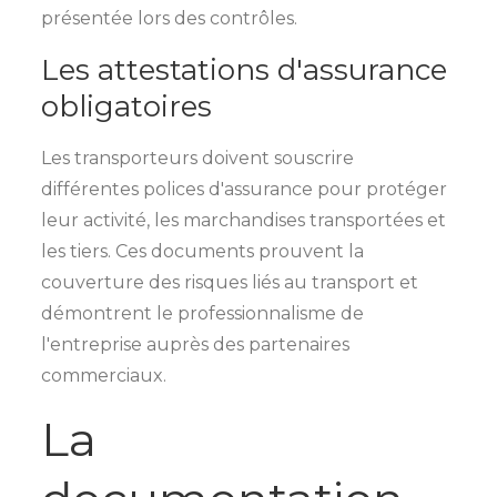
présentée lors des contrôles.
Les attestations d'assurance
obligatoires
Les transporteurs doivent souscrire
différentes polices d'assurance pour protéger
leur activité, les marchandises transportées et
les tiers. Ces documents prouvent la
couverture des risques liés au transport et
démontrent le professionnalisme de
l'entreprise auprès des partenaires
commerciaux.
La