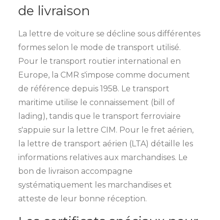
de livraison
La lettre de voiture se décline sous différentes
formes selon le mode de transport utilisé.
Pour le transport routier international en
Europe, la CMR s'impose comme document
de référence depuis 1958. Le transport
maritime utilise le connaissement (bill of
lading), tandis que le transport ferroviaire
s'appuie sur la lettre CIM. Pour le fret aérien,
la lettre de transport aérien (LTA) détaille les
informations relatives aux marchandises. Le
bon de livraison accompagne
systématiquement les marchandises et
atteste de leur bonne réception.