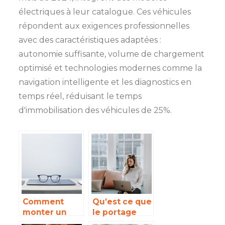
électriques à leur catalogue. Ces véhicules
répondent aux exigences professionnelles
avec des caractéristiques adaptées :
autonomie suffisante, volume de chargement
optimisé et technologies modernes comme la
navigation intelligente et les diagnostics en
temps réel, réduisant le temps
d'immobilisation des véhicules de 25%.
Comment
Qu’est ce que
monter un
le portage
business sans
salarial et