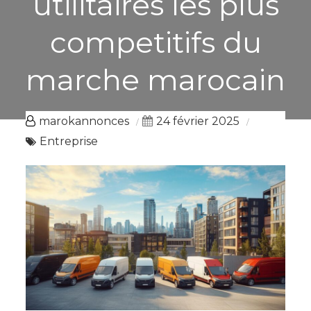
utilitaires les plus
competitifs du
marche marocain
marokannonces
24 février 2025
Entreprise