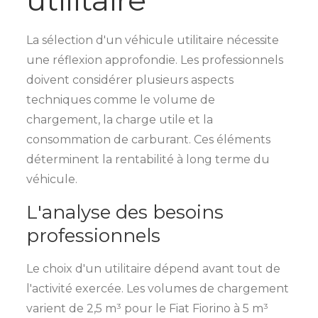
La sélection d'un véhicule utilitaire nécessite
une réflexion approfondie. Les professionnels
doivent considérer plusieurs aspects
techniques comme le volume de
chargement, la charge utile et la
consommation de carburant. Ces éléments
déterminent la rentabilité à long terme du
véhicule.
L'analyse des besoins
professionnels
Le choix d'un utilitaire dépend avant tout de
l'activité exercée. Les volumes de chargement
varient de 2,5 m³ pour le Fiat Fiorino à 5 m³