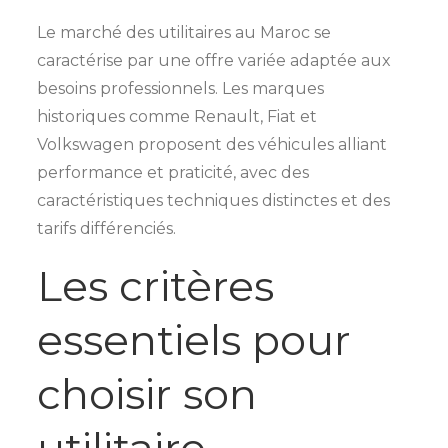
Le marché des utilitaires au Maroc se
caractérise par une offre variée adaptée aux
besoins professionnels. Les marques
historiques comme Renault, Fiat et
Volkswagen proposent des véhicules alliant
performance et praticité, avec des
caractéristiques techniques distinctes et des
tarifs différenciés.
Les critères
essentiels pour
choisir son
utilitaire