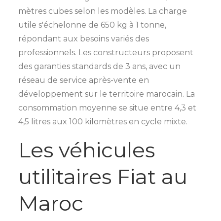
mètres cubes selon les modèles. La charge
utile s'échelonne de 650 kg à 1 tonne,
répondant aux besoins variés des
professionnels. Les constructeurs proposent
des garanties standards de 3 ans, avec un
réseau de service après-vente en
développement sur le territoire marocain. La
consommation moyenne se situe entre 4,3 et
4,5 litres aux 100 kilomètres en cycle mixte.
Les véhicules
utilitaires Fiat au
Maroc