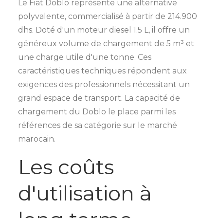
Le Fiat Doblo représente une alternative
polyvalente, commercialisé à partir de 214.900
dhs. Doté d'un moteur diesel 1.5 L, il offre un
généreux volume de chargement de 5 m³ et
une charge utile d'une tonne. Ces
caractéristiques techniques répondent aux
exigences des professionnels nécessitant un
grand espace de transport. La capacité de
chargement du Doblo le place parmi les
références de sa catégorie sur le marché
marocain.
Les coûts
d'utilisation à