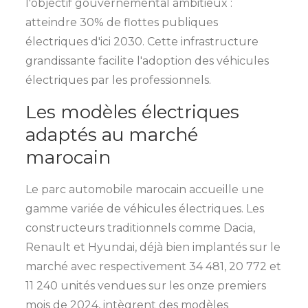
l'objectif gouvernemental ambitieux :
atteindre 30% de flottes publiques
électriques d'ici 2030. Cette infrastructure
grandissante facilite l'adoption des véhicules
électriques par les professionnels.
Les modèles électriques
adaptés au marché
marocain
Le parc automobile marocain accueille une
gamme variée de véhicules électriques. Les
constructeurs traditionnels comme Dacia,
Renault et Hyundai, déjà bien implantés sur le
marché avec respectivement 34 481, 20 772 et
11 240 unités vendues sur les onze premiers
mois de 2024, intègrent des modèles