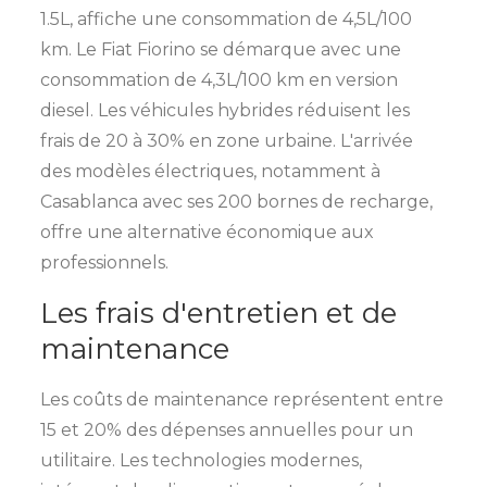
1.5L, affiche une consommation de 4,5L/100
km. Le Fiat Fiorino se démarque avec une
consommation de 4,3L/100 km en version
diesel. Les véhicules hybrides réduisent les
frais de 20 à 30% en zone urbaine. L'arrivée
des modèles électriques, notamment à
Casablanca avec ses 200 bornes de recharge,
offre une alternative économique aux
professionnels.
Les frais d'entretien et de
maintenance
Les coûts de maintenance représentent entre
15 et 20% des dépenses annuelles pour un
utilitaire. Les technologies modernes,