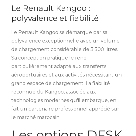
Le Renault Kangoo :
polyvalence et fiabilité
Le Renault Kangoo se démarque par sa
polyvalence exceptionnelle avec un volume
de chargement considérable de 3 500 litres.
Sa conception pratique le rend
particulièrement adapté aux transferts
aéroportuaires et aux activités nécessitant un
grand espace de chargement. La fiabilité
reconnue du Kangoo, associée aux
technologies modernes qu'il embarque, en
fait un partenaire professionnel apprécié sur
le marché marocain.
Les options DFSK