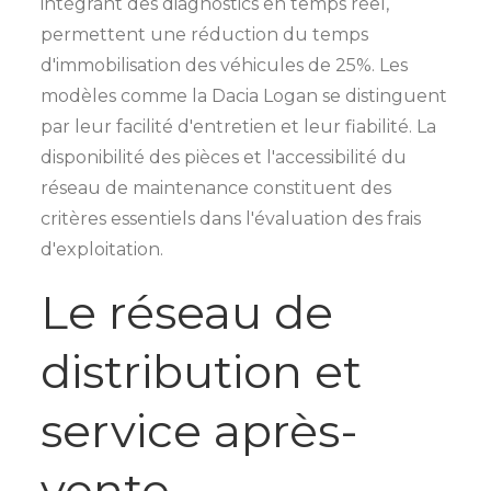
intégrant des diagnostics en temps réel,
permettent une réduction du temps
d'immobilisation des véhicules de 25%. Les
modèles comme la Dacia Logan se distinguent
par leur facilité d'entretien et leur fiabilité. La
disponibilité des pièces et l'accessibilité du
réseau de maintenance constituent des
critères essentiels dans l'évaluation des frais
d'exploitation.
Le réseau de
distribution et
service après-
vente