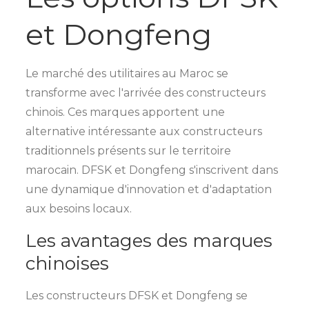
et Dongfeng
Le marché des utilitaires au Maroc se
transforme avec l'arrivée des constructeurs
chinois. Ces marques apportent une
alternative intéressante aux constructeurs
traditionnels présents sur le territoire
marocain. DFSK et Dongfeng s'inscrivent dans
une dynamique d'innovation et d'adaptation
aux besoins locaux.
Les avantages des marques
chinoises
Les constructeurs DFSK et Dongfeng se