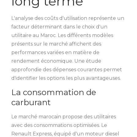
long terme
L'analyse des coûts d'utilisation représente un
facteur déterminant dans le choix d'un
utilitaire au Maroc. Les différents modèles
présents sur le marché affichent des
performances variées en matière de
rendement économique. Une étude
approfondie des dépenses courantes permet
d'identifier les options les plus avantageuses.
La consommation de
carburant
Le marché marocain propose des utilitaires
avec des consommations optimisées. Le
Renault Express, équipé d'un moteur diesel