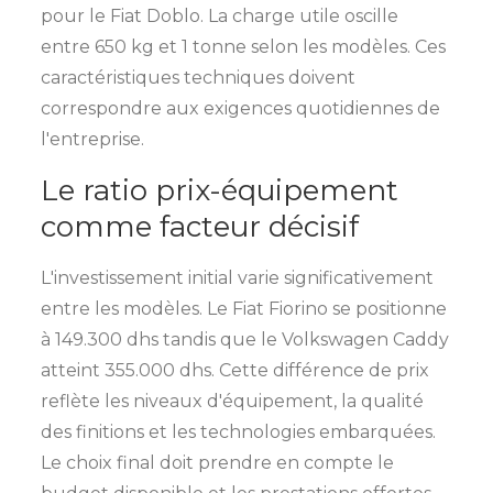
pour le Fiat Doblo. La charge utile oscille
entre 650 kg et 1 tonne selon les modèles. Ces
caractéristiques techniques doivent
correspondre aux exigences quotidiennes de
l'entreprise.
Le ratio prix-équipement
comme facteur décisif
L'investissement initial varie significativement
entre les modèles. Le Fiat Fiorino se positionne
à 149.300 dhs tandis que le Volkswagen Caddy
atteint 355.000 dhs. Cette différence de prix
reflète les niveaux d'équipement, la qualité
des finitions et les technologies embarquées.
Le choix final doit prendre en compte le