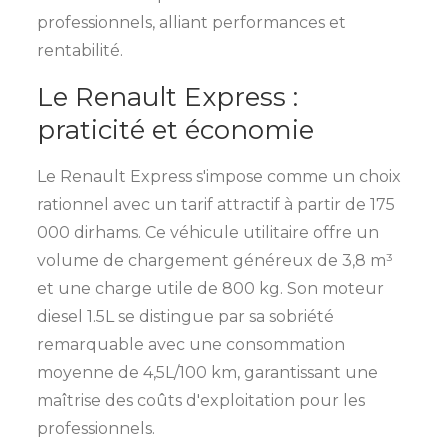
professionnels, alliant performances et
rentabilité.
Le Renault Express :
praticité et économie
Le Renault Express s'impose comme un choix
rationnel avec un tarif attractif à partir de 175
000 dirhams. Ce véhicule utilitaire offre un
volume de chargement généreux de 3,8 m³
et une charge utile de 800 kg. Son moteur
diesel 1.5L se distingue par sa sobriété
remarquable avec une consommation
moyenne de 4,5L/100 km, garantissant une
maîtrise des coûts d'exploitation pour les
professionnels.