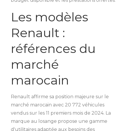
budget disponible et les prestations offertes.
Les modèles
Renault :
références du
marché
marocain
Renault affirme sa position majeure sur le
marché marocain avec 20 772 véhicules
vendus sur les 11 premiers mois de 2024. La
marque au losange propose une gamme
d'utilitaires adaptée aux besoins des