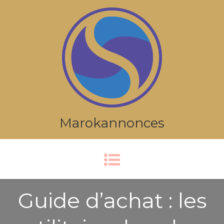
Marokannonces
Guide d’achat : les