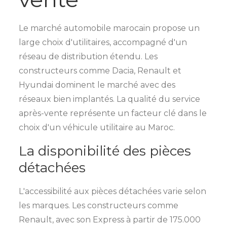
Le marché automobile marocain propose un
large choix d'utilitaires, accompagné d'un
réseau de distribution étendu. Les
constructeurs comme Dacia, Renault et
Hyundai dominent le marché avec des
réseaux bien implantés. La qualité du service
après-vente représente un facteur clé dans le
choix d'un véhicule utilitaire au Maroc.
La disponibilité des pièces
détachées
L'accessibilité aux pièces détachées varie selon
les marques. Les constructeurs comme
Renault, avec son Express à partir de 175.000