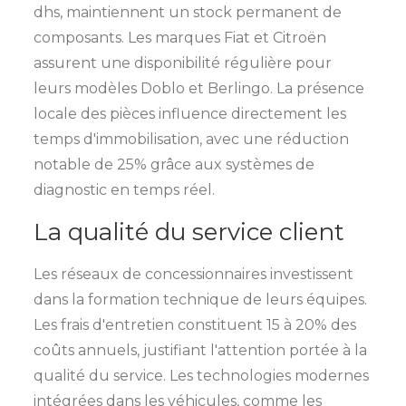
dhs, maintiennent un stock permanent de
composants. Les marques Fiat et Citroën
assurent une disponibilité régulière pour
leurs modèles Doblo et Berlingo. La présence
locale des pièces influence directement les
temps d'immobilisation, avec une réduction
notable de 25% grâce aux systèmes de
diagnostic en temps réel.
La qualité du service client
Les réseaux de concessionnaires investissent
dans la formation technique de leurs équipes.
Les frais d'entretien constituent 15 à 20% des
coûts annuels, justifiant l'attention portée à la
qualité du service. Les technologies modernes
intégrées dans les véhicules, comme les