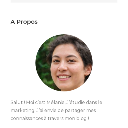
A Propos
Salut ! Moi c’est Mélanie, J’étudie dans le
marketing. J’ai envie de partager mes
connaissances à travers mon blog !