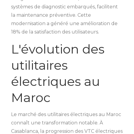
systèmes de diagnostic embarqués, facilitent
la maintenance préventive. Cette
modernisation a généré une amélioration de
18% de la satisfaction des utilisateurs.
L'évolution des
utilitaires
électriques au
Maroc
Le marché des utilitaires électriques au Maroc
connaît une transformation notable. À
Casablanca, la progression des VTC électriques