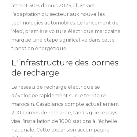
atteint 30% depuis 2023, illustrant
l'adaptation du secteur aux nouvelles
technologies automobiles. Le lancement de
'Neo', première voiture électrique marocaine,
marque une étape significative dans cette
transition énergétique.
L'infrastructure des bornes
de recharge
Le réseau de recharge électrique se
développe rapidement sur le territoire
marocain. Casablanca compte actuellement
200 bornes de recharge, tandis que le pays
vise l'installation de 1000 stations à l'échelle
nationale. Cette expansion accompagne