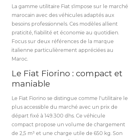
La gamme utilitaire Fiat s'impose sur le marché
marocain avec des véhicules adaptés aux
besoins professionnels. Ces modèles allient
praticité, fiabilité et économie au quotidien.
Focus sur deux références de la marque
italienne particulièrement appréciées au
Maroc.
Le Fiat Fiorino : compact et
maniable
Le Fiat Fiorino se distingue comme l'utilitaire le
plus accessible du marché avec un prix de
départ fixé à 149.300 dhs. Ce véhicule
compact propose un volume de chargement
de 2,5 m³ et une charge utile de 650 kg. Son