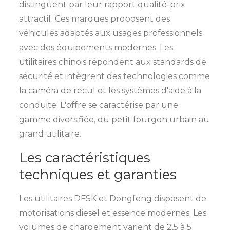
distinguent par leur rapport qualité-prix
attractif. Ces marques proposent des
véhicules adaptés aux usages professionnels
avec des équipements modernes. Les
utilitaires chinois répondent aux standards de
sécurité et intègrent des technologies comme
la caméra de recul et les systèmes d'aide à la
conduite. L'offre se caractérise par une
gamme diversifiée, du petit fourgon urbain au
grand utilitaire.
Les caractéristiques
techniques et garanties
Les utilitaires DFSK et Dongfeng disposent de
motorisations diesel et essence modernes. Les
volumes de chargement varient de 2,5 à 5